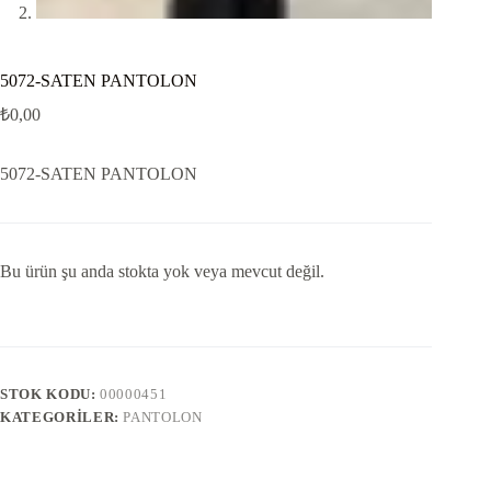
5072-SATEN PANTOLON
₺
0,00
5072-SATEN PANTOLON
Bu ürün şu anda stokta yok veya mevcut değil.
STOK KODU:
00000451
KATEGORILER:
PANTOLON