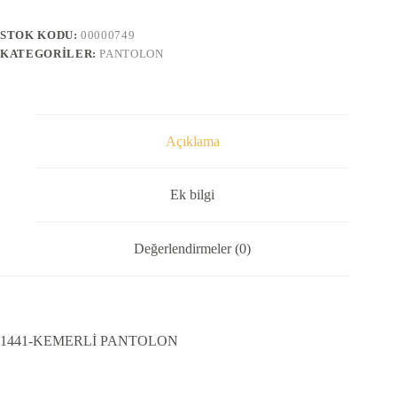
STOK KODU:
00000749
KATEGORILER:
PANTOLON
Açıklama
Ek bilgi
Değerlendirmeler (0)
1441-KEMERLİ PANTOLON