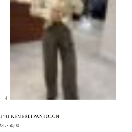
1441-KEMERLİ PANTOLON
₺
1.750,00