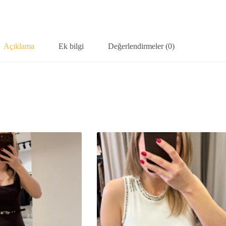
Açıklama
Ek bilgi
Değerlendirmeler (0)