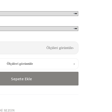
Ölçüleri görüntüle
›
›
Ölçüleri görüntüle
Sepete Ekle
NI SEZON