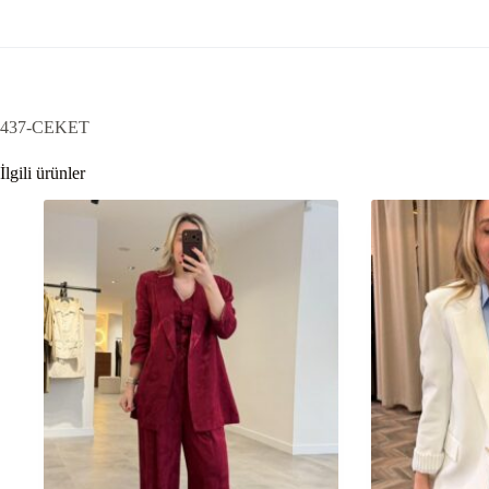
437-CEKET
İlgili ürünler