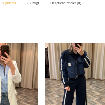
Açıklama
Ek bilgi
Değerlendirmeler (0)