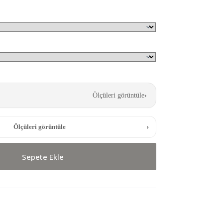
Ölçüleri görüntüle
›
›
Ölçüleri görüntüle
Sepete Ekle