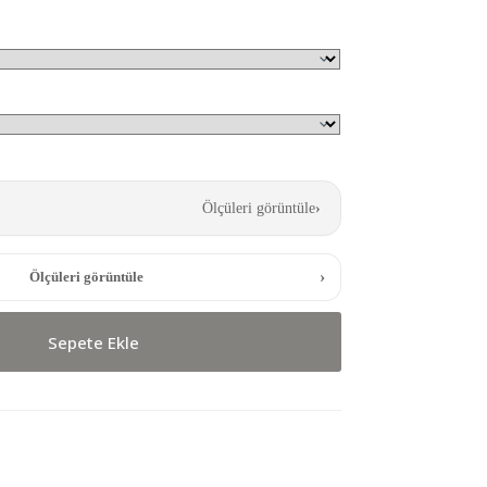
Ölçüleri görüntüle
›
›
Ölçüleri görüntüle
Sepete Ekle