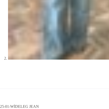
25-01-WİDELEG JEAN