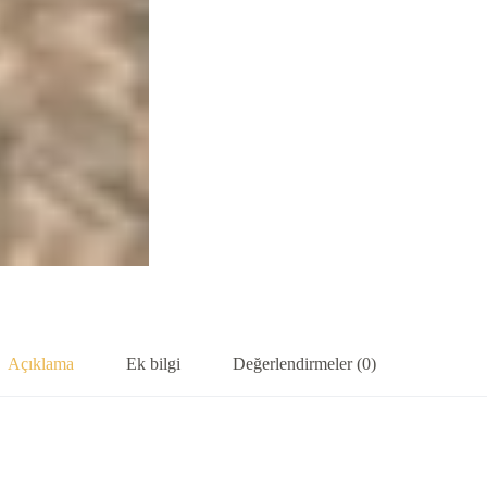
Açıklama
Ek bilgi
Değerlendirmeler (0)