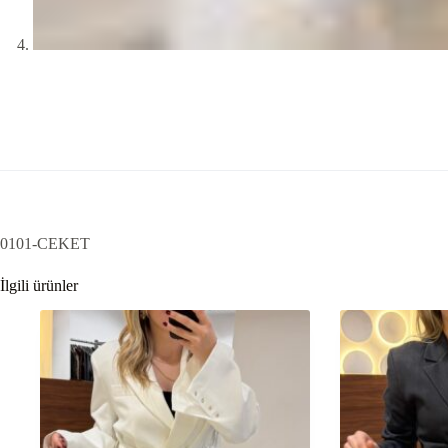
0101-CEKET
İlgili ürünler