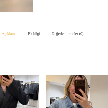
Açıklama
Ek bilgi
Değerlendirmeler (0)