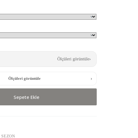
Ölçüleri görüntüle
›
›
Ölçüleri görüntüle
Sepete Ekle
I SEZON