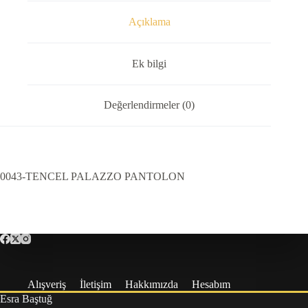
Açıklama
Ek bilgi
Değerlendirmeler (0)
0043-TENCEL PALAZZO PANTOLON
Alışveriş
İletişim
Hakkımızda
Hesabım
Esra Baştuğ