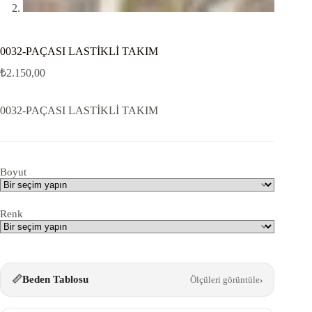
0032-PAÇASI LASTİKLİ TAKIM
₺
2.150,00
0032-PAÇASI LASTİKLİ TAKIM
Boyut
Renk
📏
Beden Tablosu
Ölçüleri görüntüle
›