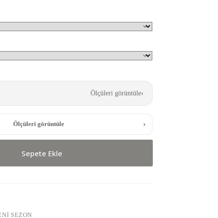
Ölçüleri görüntüle
›
›
Ölçüleri görüntüle
Sepete Ekle
ENI SEZON