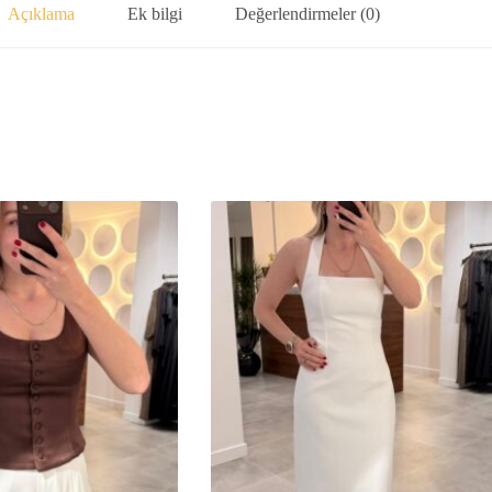
Açıklama
Ek bilgi
Değerlendirmeler (0)