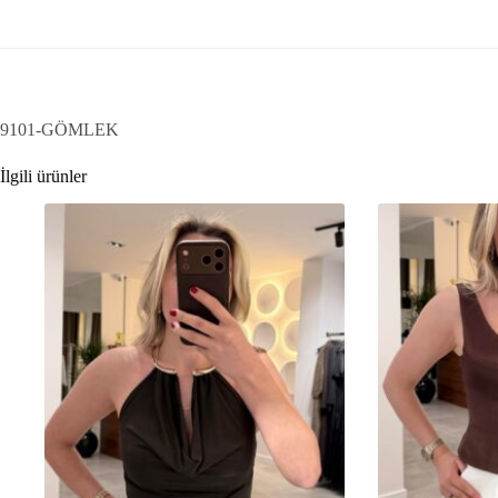
9101-GÖMLEK
İlgili ürünler