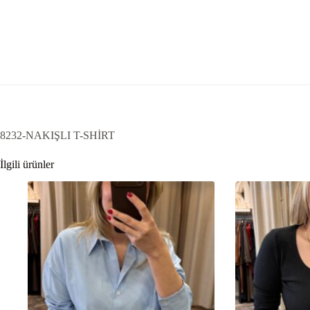
8232-NAKIŞLI T-SHİRT
İlgili ürünler