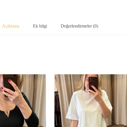
Açıklama
Ek bilgi
Değerlendirmeler (0)