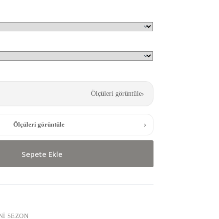
Ölçüleri görüntüle
›
›
Ölçüleri görüntüle
Sepete Ekle
NI SEZON