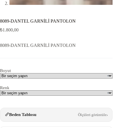
8089-DANTEL GARNİLİ PANTOLON
₺
1.800,00
8089-DANTEL GARNİLİ PANTOLON
Boyut
Renk
📏
Beden Tablosu
Ölçüleri görüntüle
›