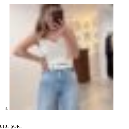
6101-ŞORT