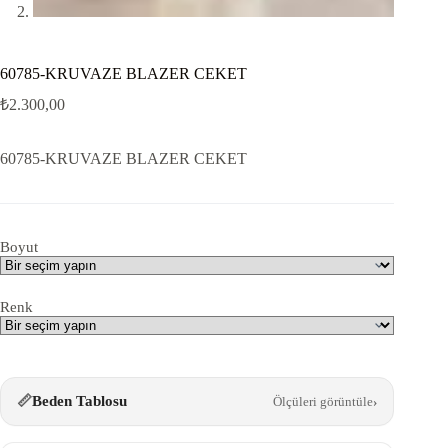
60785-KRUVAZE BLAZER CEKET
₺
2.300,00
60785-KRUVAZE BLAZER CEKET
Boyut
Renk
📏
Beden Tablosu
Ölçüleri görüntüle
›