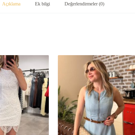
Açıklama
Ek bilgi
Değerlendirmeler (0)