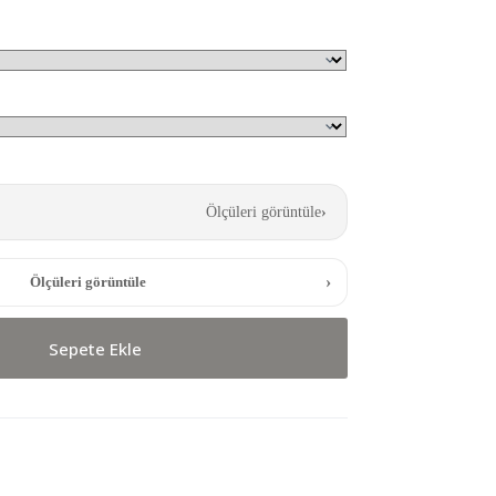
Ölçüleri görüntüle
›
›
Ölçüleri görüntüle
Sepete Ekle