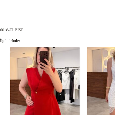
6018-ELBİSE
İlgili ürünler