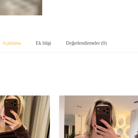
Açıklama
Ek bilgi
Değerlendirmeler (0)