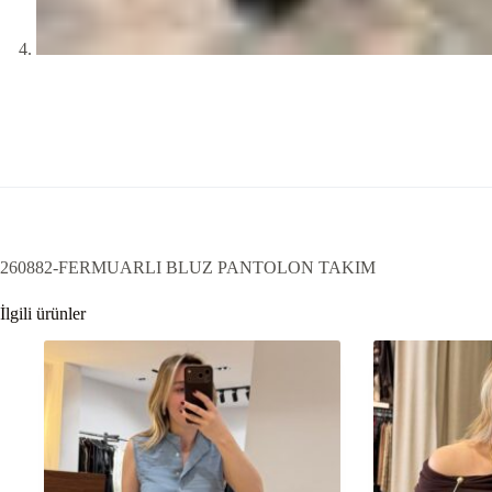
260882-FERMUARLI BLUZ PANTOLON TAKIM
İlgili ürünler