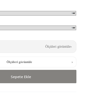
Ölçüleri görüntüle
›
›
Ölçüleri görüntüle
Sepete Ekle