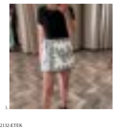
2132-ETEK