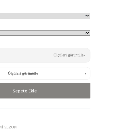
Ölçüleri görüntüle
›
›
Ölçüleri görüntüle
Sepete Ekle
NI SEZON