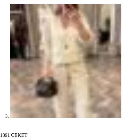
1891 CEKET