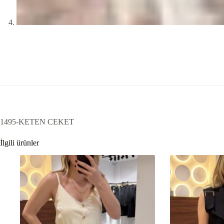
1495-KETEN CEKET
İlgili ürünler