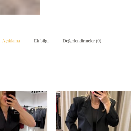
Açıklama
Ek bilgi
Değerlendirmeler (0)