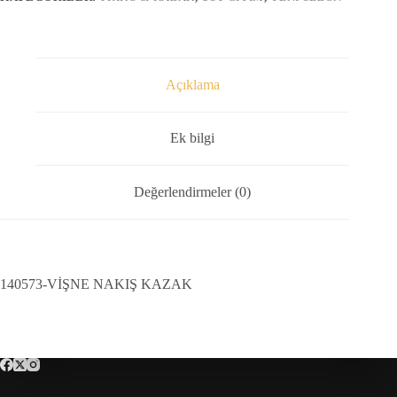
Açıklama
Ek bilgi
Değerlendirmeler (0)
140573-VİŞNE NAKIŞ KAZAK