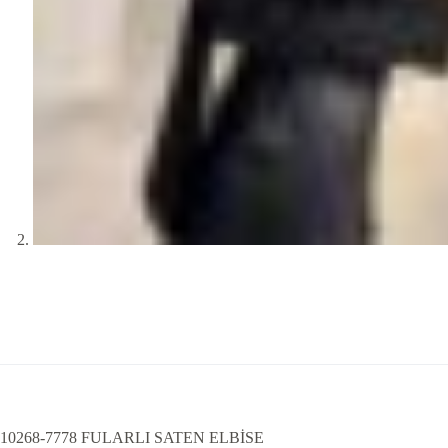
10268-7778 FULARLI SATEN ELBİSE