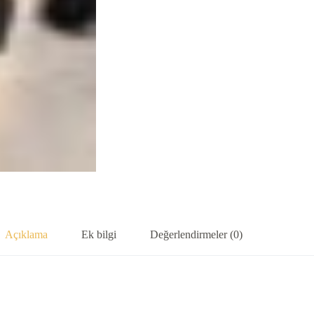
Açıklama
Ek bilgi
Değerlendirmeler (0)