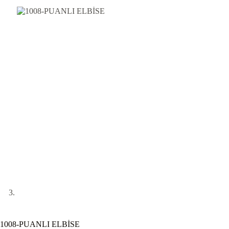
1008-PUANLI ELBİSE