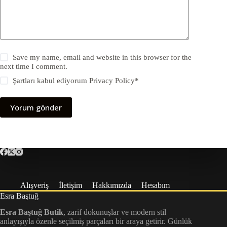
Save my name, email and website in this browser for the
next time I comment.
Şartları kabul ediyorum
Privacy Policy
*
Yorum gönder
Alışveriş
İletişim
Hakkımızda
Hesabım
Esra Baştuğ
Esra Baştuğ Butik
, zarif dokunuşlar ve modern stil
anlayışıyla özenle seçilmiş parçaları bir araya getirir. Günlük