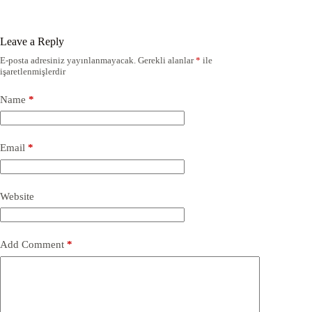
Leave a Reply
E-posta adresiniz yayınlanmayacak.
Gerekli alanlar
*
ile
işaretlenmişlerdir
Name
*
Email
*
Website
Add Comment
*